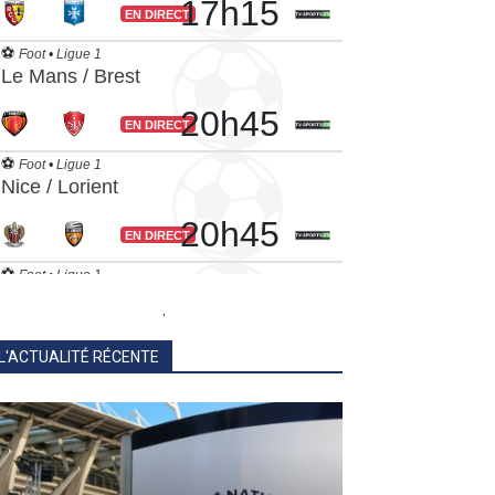
.
L'ACTUALITÉ RÉCENTE