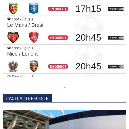
.
L'ACTUALITÉ RÉCENTE