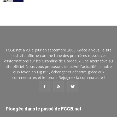
FCGB.net a vu le jour en septembre 2003. Grâce à vous, le site
s'est vite affirmé comme l'une des premières ressources
d'informations sur les Girondins de Bordeaux, une alternative au
site officiel. Nous vous proposons de suivre l'actualité de notre
club favori en Ligue 1, échanger et débattre grâce aux
commentaires et le forum. Rejoignez la communauté !
Plongée dans le passé de FCGB.net