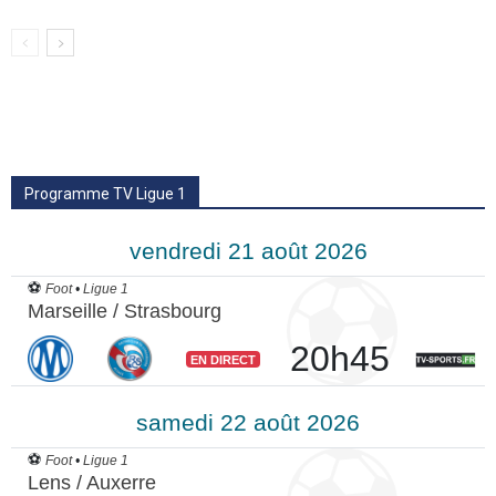
Programme TV Ligue 1