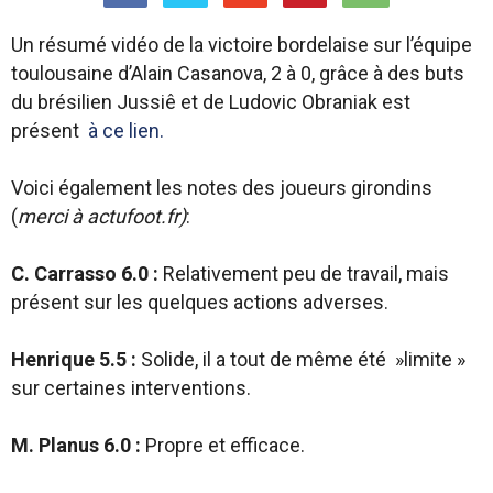
Un résumé vidéo de la victoire bordelaise sur l’équipe
toulousaine d’Alain Casanova, 2 à 0, grâce à des buts
du brésilien Jussiê et de Ludovic Obraniak est
présent
à ce lien.
Voici également les notes des joueurs girondins
(
merci à actufoot.fr)
:
C. Carrasso 6.0 :
Relativement peu de travail, mais
présent sur les quelques actions adverses.
Henrique 5.5 :
Solide, il a tout de même été »limite »
sur certaines interventions.
M. Planus 6.0 :
Propre et efficace.