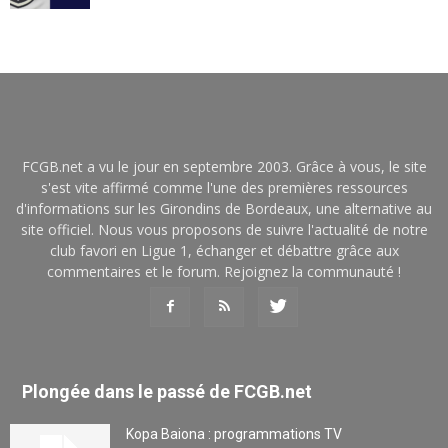
FCGB.net a vu le jour en septembre 2003. Grâce à vous, le site
s'est vite affirmé comme l'une des premières ressources
d'informations sur les Girondins de Bordeaux, une alternative au
site officiel. Nous vous proposons de suivre l'actualité de notre
club favori en Ligue 1, échanger et débattre grâce aux
commentaires et le forum. Rejoignez la communauté !
Plongée dans le passé de FCGB.net
Kopa Baiona : programmations TV