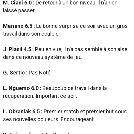
M. Ciani 6.0 :
De retour à un bon niveau, il n’a rien
laissé passer.
Mariano 6.5 :
La bonne surprise ce soir avec un gros
travail dans son couloir.
J. Plasil 4.5 :
Peu en vue, il n’a pas semblé à son aise
dans ce nouveau système de jeu.
G. Sertic :
Pas Noté
L. Nguemo 6.0 :
Beaucoup de travail dans la
récupération. Important ce soir.
L. Obraniak 6.5 :
Premier match et premier but sous
ses nouvelles couleurs. Encourageant.