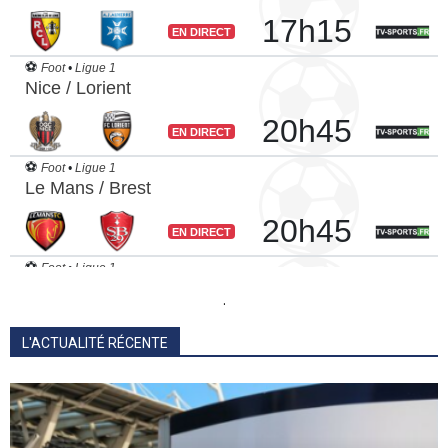
.
L'ACTUALITÉ RÉCENTE