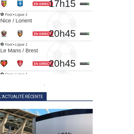
.
L'ACTUALITÉ RÉCENTE