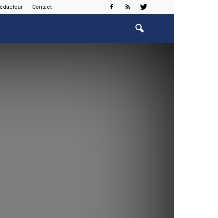
rédacteur
Contact