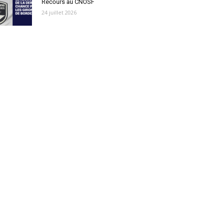
Recours au CNOSF
24 juillet 2026