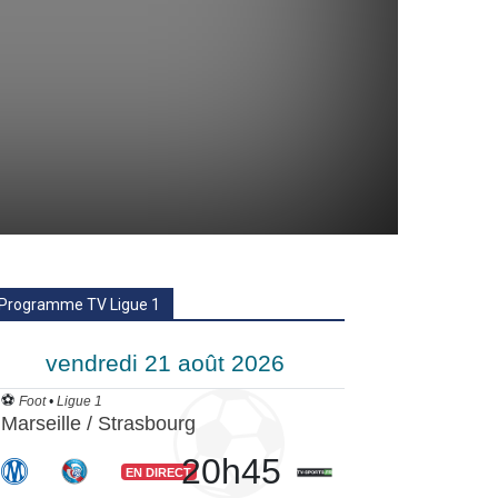
Programme TV Ligue 1