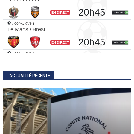
.
L'ACTUALITÉ RÉCENTE