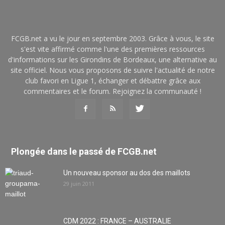
FCGB.net a vu le jour en septembre 2003. Grâce à vous, le site
s'est vite affirmé comme l'une des premières ressources
d'informations sur les Girondins de Bordeaux, une alternative au
site officiel. Nous vous proposons de suivre l'actualité de notre
club favori en Ligue 1, échanger et débattre grâce aux
commentaires et le forum. Rejoignez la communauté !
Plongée dans le passé de FCGB.net
Un nouveau sponsor au dos des maillots
29 juin 2011
CDM 2022 : FRANCE – AUSTRALIE