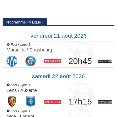
Programme TV Ligue 1