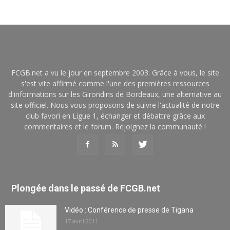
FCGB.net a vu le jour en septembre 2003. Grâce à vous, le site
s'est vite affirmé comme l'une des premières ressources
d'informations sur les Girondins de Bordeaux, une alternative au
site officiel. Nous vous proposons de suivre l'actualité de notre
club favori en Ligue 1, échanger et débattre grâce aux
commentaires et le forum. Rejoignez la communauté !
Plongée dans le passé de FCGB.net
Vidéo : Conférence de presse de Tigana
17 avril 2011