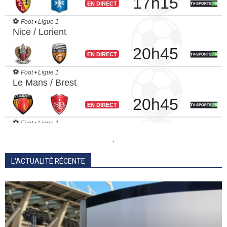
.
L'ACTUALITÉ RÉCENTE