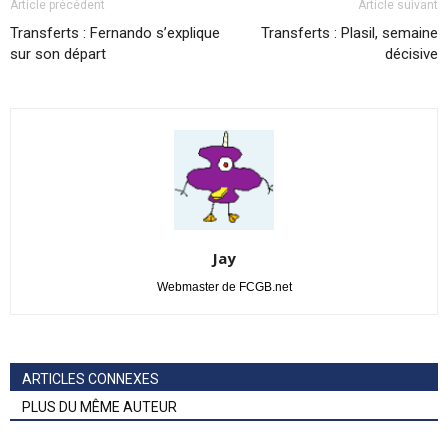
Article précédent
Article suivant
Transferts : Fernando s’explique
Transferts : Plasil, semaine
sur son départ
décisive
Jay
Webmaster de FCGB.net
ARTICLES CONNEXES
PLUS DU MÊME AUTEUR