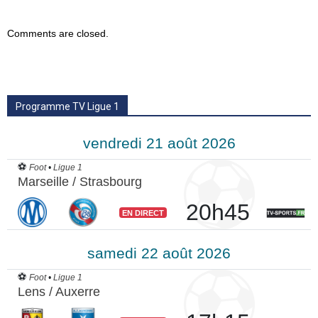
Comments are closed.
Programme TV Ligue 1