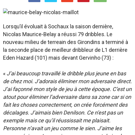
Lorsqu’il évoluait à Sochaux la saison dernière,
Nicolas Maurice-Belay a réussi 79 dribbles. Le
nouveau milieu de terreain des Girondins a terminé à
la seconde place de meilleur dribbleur de L1 derrière
Eden Hazard (101) mais devant Gervinho (73) :
«
J’ai beaucoup travaillé le dribble plus jeune en bas
de chez moi. J’adorais éliminer mon adversaire direct.
J’ai façonné mon style de jeu à cette époque. C’est un
atout pour éliminer l’adversaire dans sa zone car si on
fait les choses correctement, on crée forcément des
décalages. J’aimais bien Denilson. Ce n’est pas un
exemple mais ce qu’il réussissait me plaisait.
Personne n’avait un jeu comme le sien. J’aime les