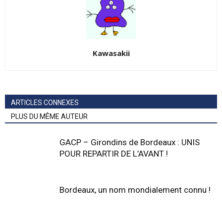
Kawasakii
ARTICLES CONNEXES
PLUS DU MÊME AUTEUR
GACP – Girondins de Bordeaux : UNIS
POUR REPARTIR DE L’AVANT !
Bordeaux, un nom mondialement connu !