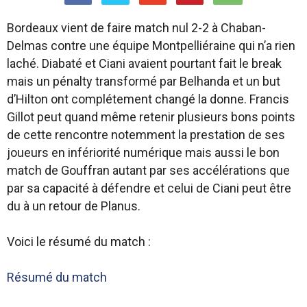
Bordeaux vient de faire match nul 2-2 à Chaban-
Delmas contre une équipe Montpelliéraine qui n’a rien
laché. Diabaté et Ciani avaient pourtant fait le break
mais un pénalty transformé par Belhanda et un but
d’Hilton ont complétement changé la donne. Francis
Gillot peut quand même retenir plusieurs bons points
de cette rencontre notemment la prestation de ses
joueurs en infériorité numérique mais aussi le bon
match de Gouffran autant par ses accélérations que
par sa capacité à défendre et celui de Ciani peut être
du à un retour de Planus.
Voici le résumé du match :
Résumé du match