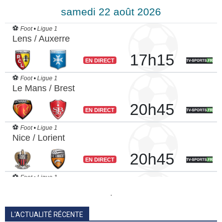
.
L'ACTUALITÉ RÉCENTE