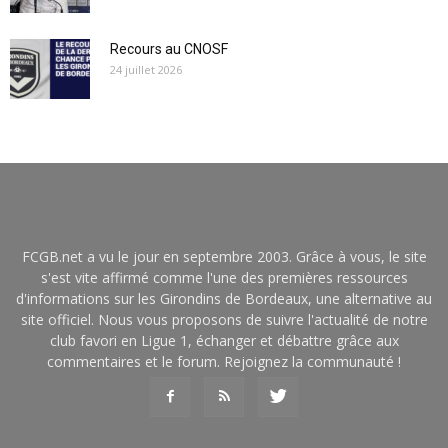
Recours au CNOSF
24 juillet 2026
FCGB.net a vu le jour en septembre 2003. Grâce à vous, le site
s'est vite affirmé comme l'une des premières ressources
d'informations sur les Girondins de Bordeaux, une alternative au
site officiel. Nous vous proposons de suivre l'actualité de notre
club favori en Ligue 1, échanger et débattre grâce aux
commentaires et le forum. Rejoignez la communauté !