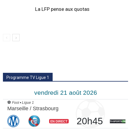
La LFP pense aux quotas
Programme TV Ligue 1