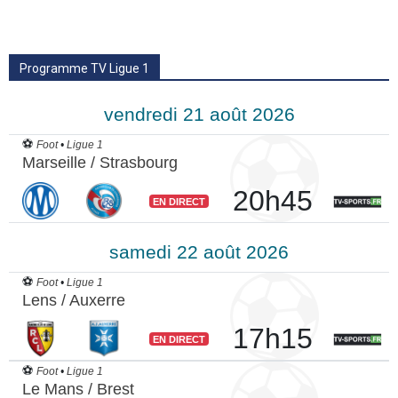
Programme TV Ligue 1