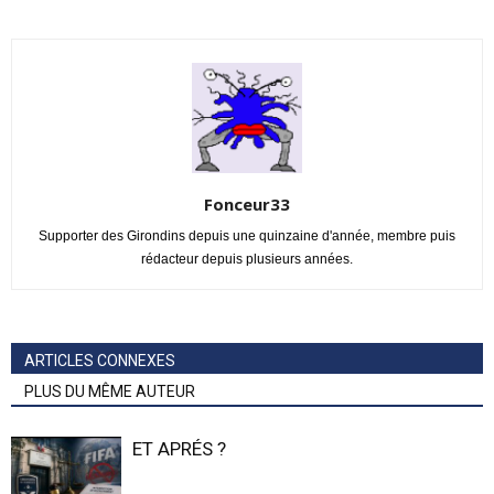
Fonceur33
Supporter des Girondins depuis une quinzaine d'année, membre puis
rédacteur depuis plusieurs années.
ARTICLES CONNEXES
PLUS DU MÊME AUTEUR
ET APRÉS ?