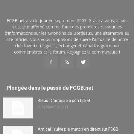
FCGB.net a vu le jour en septembre 2003. Grâce à vous, le site
s'est vite affirmé comme l'une des premières ressources
d'informations sur les Girondins de Bordeaux, une alternative au
site officiel. Nous vous proposons de suivre l'actualité de notre
club favori en Ligue 1, échanger et débattre grâce aux
commentaires et le forum. Rejoignez la communauté !
Plongée dans le passé de FCGB.net
Bleus : Carrasso a son ticket
29 septembre 2011
Amical : suivez le match en direct sur FCGB