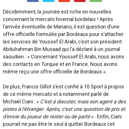
Décidemment, la journée est riche en nouvelles
concernant le mercato hivernal bordelais ! Après
l’arrivée éventuelle de Mariano, il est question d’une
offre officielle formulée par Bordeaux pour s’attacher
les services de Youssef El Arabi, c’est son président
Abdulrahman Bin Musaad qui l’a déclaré à un journal
saoudien : « Concernant Youssef El Arabi, nous avons
des contacts en Turquie et en France. Nous avons
même reçu une offre officielle de Bordeaux ».
De plus, Francis Gillot s’est confié à 10 Sport à propos
de ce même mercato et a notamment parlé de
Michaël Ciani : «
C’est à discuter, mais son agent a des
pistes à l’étranger. Après, c’est une question de prix et
d’envie du joueur de rester ou de partir.
« . Enfin, Ciani
pourrait ne pas être le seul à quitter Bordeaux cet