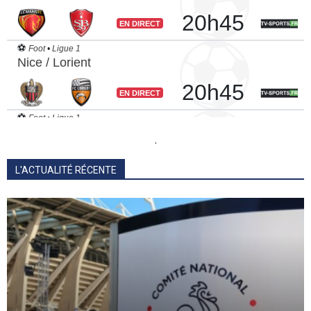
.
L'ACTUALITÉ RÉCENTE