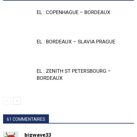
EL : COPENHAGUE – BORDEAUX
EL : BORDEAUX – SLAVIA PRAGUE
EL : ZENITH ST PETERSBOURG –
BORDEAUX
61 COMMENTAIRES
bigwave33