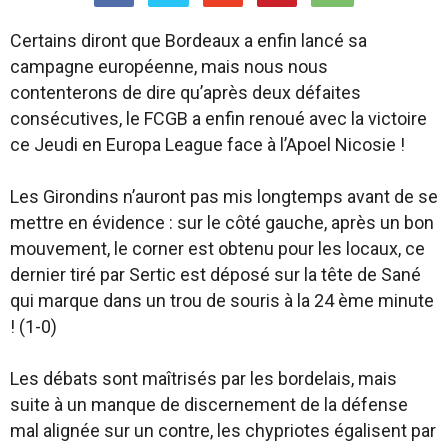
Certains diront que Bordeaux a enfin lancé sa
campagne européenne, mais nous nous
contenterons de dire qu’après deux défaites
consécutives, le FCGB a enfin renoué avec la victoire
ce Jeudi en Europa League face à l’Apoel Nicosie !
Les Girondins n’auront pas mis longtemps avant de se
mettre en évidence : sur le côté gauche, après un bon
mouvement, le corner est obtenu pour les locaux, ce
dernier tiré par Sertic est déposé sur la tête de Sané
qui marque dans un trou de souris à la 24 ème minute
! (1-0)
Les débats sont maîtrisés par les bordelais, mais
suite à un manque de discernement de la défense
mal alignée sur un contre, les chypriotes égalisent par