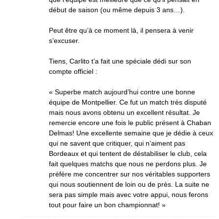
début de saison (ou même depuis 3 ans…).
Peut être qu’à ce moment là, il pensera à venir
s’excuser.
Tiens, Carlito t’a fait une spéciale dédi sur son
compte officiel :
« Superbe match aujourd’hui contre une bonne
équipe de Montpellier. Ce fut un match très disputé
mais nous avons obtenu un excellent résultat. Je
remercie encore une fois le public présent à Chaban
Delmas! Une excellente semaine que je dédie à ceux
qui ne savent que critiquer, qui n’aiment pas
Bordeaux et qui tentent de déstabiliser le club, cela
fait quelques matchs que nous ne perdons plus. Je
préfère me concentrer sur nos véritables supporters
qui nous soutiennent de loin ou de près. La suite ne
sera pas simple mais avec votre appui, nous ferons
tout pour faire un bon championnat! »