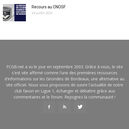
Recours au CNOSF
24 juillet 2026
FCGB.net a vu le jour en septembre 2003. Grâce à vous, le site
s'est vite affirmé comme l'une des premières ressources
d'informations sur les Girondins de Bordeaux, une alternative au
site officiel. Nous vous proposons de suivre l'actualité de notre
club favori en Ligue 1, échanger et débattre grâce aux
commentaires et le forum. Rejoignez la communauté !