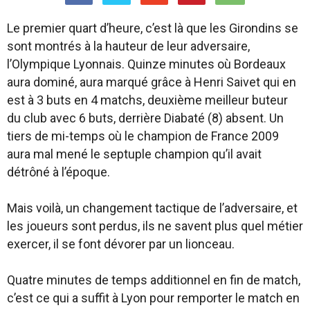
Le premier quart d’heure, c’est là que les Girondins se
sont montrés à la hauteur de leur adversaire,
l’Olympique Lyonnais. Quinze minutes où Bordeaux
aura dominé, aura marqué grâce à Henri Saivet qui en
est à 3 buts en 4 matchs, deuxième meilleur buteur
du club avec 6 buts, derrière Diabaté (8) absent. Un
tiers de mi-temps où le champion de France 2009
aura mal mené le septuple champion qu’il avait
détrôné à l’époque.
Mais voilà, un changement tactique de l’adversaire, et
les joueurs sont perdus, ils ne savent plus quel métier
exercer, il se font dévorer par un lionceau.
Quatre minutes de temps additionnel en fin de match,
c’est ce qui a suffit à Lyon pour remporter le match en