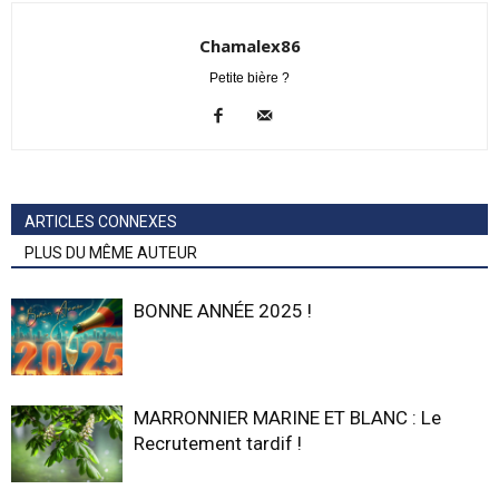
Chamalex86
Petite bière ?
ARTICLES CONNEXES
PLUS DU MÊME AUTEUR
BONNE ANNÉE 2025 !
MARRONNIER MARINE ET BLANC : Le
Recrutement tardif !