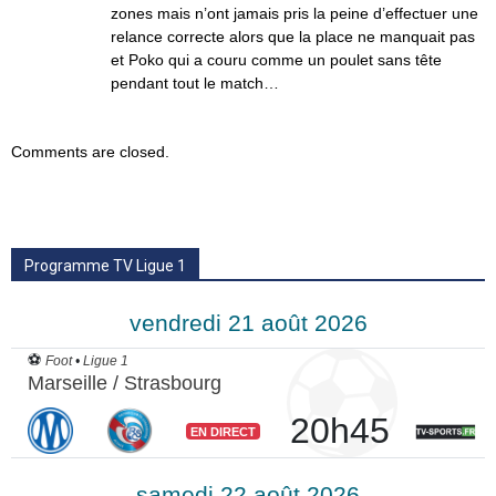
zones mais n’ont jamais pris la peine d’effectuer une
relance correcte alors que la place ne manquait pas
et Poko qui a couru comme un poulet sans tête
pendant tout le match…
Comments are closed.
Programme TV Ligue 1