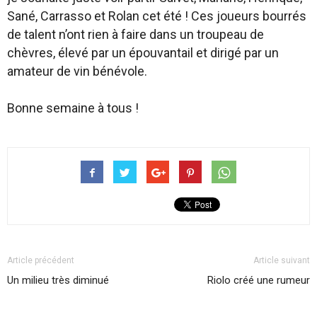
Sané, Carrasso et Rolan cet été ! Ces joueurs bourrés
de talent n’ont rien à faire dans un troupeau de
chèvres, élevé par un épouvantail et dirigé par un
amateur de vin bénévole.
Bonne semaine à tous !
Article précédent
Article suivant
Un milieu très diminué
Riolo créé une rumeur