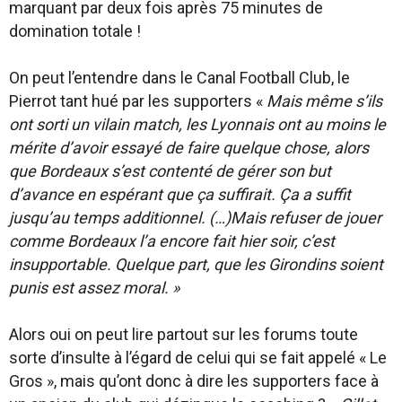
marquant par deux fois après 75 minutes de
domination totale !
On peut l’entendre dans le Canal Football Club, le
Pierrot tant hué par les supporters «
Mais même s’ils
ont sorti un vilain match, les Lyonnais ont au moins le
mérite d’avoir essayé de faire quelque chose, alors
que Bordeaux s’est contenté de gérer son but
d’avance en espérant que ça suffirait. Ça a suffit
jusqu’au temps additionnel. (…)Mais refuser de jouer
comme Bordeaux l’a encore fait hier soir, c’est
insupportable. Quelque part, que les Girondins soient
punis est assez moral. »
Alors oui on peut lire partout sur les forums toute
sorte d’insulte à l’égard de celui qui se fait appelé « Le
Gros », mais qu’ont donc à dire les supporters face à