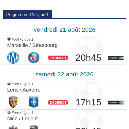
Programme TV Ligue 1