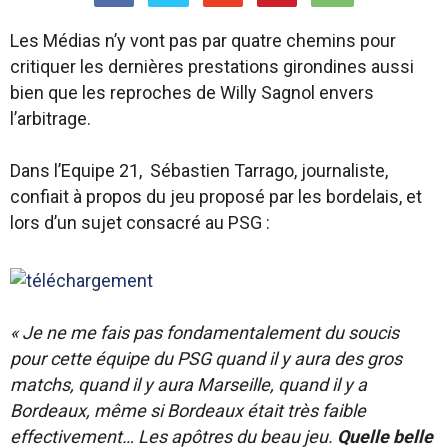
Les Médias n’y vont pas par quatre chemins pour
critiquer les dernières prestations girondines aussi
bien que les reproches de Willy Sagnol envers
l’arbitrage.
Dans l’Equipe
21,
Sébastien Tarrago, journaliste,
confiait à propos du jeu proposé par les bordelais, et
lors d’un sujet consacré au PSG :
« Je ne me fais pas fondamentalement du soucis
pour cette équipe du PSG quand il y aura des gros
matchs, quand il y aura Marseille, quand il y a
Bordeaux, même si Bordeaux était très faible
effectivement… L
es apôtres du beau jeu.
Quelle belle