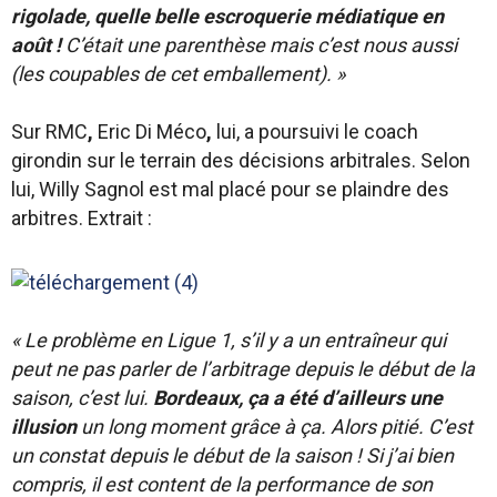
rigolade, quelle belle escroquerie médiatique en
août !
C’était une parenthèse mais c’est nous aussi
(les coupables de cet emballement). »
Sur RMC
,
Eric Di Méco
,
lui, a poursuivi le coach
girondin sur le terrain des décisions arbitrales. Selon
lui, Willy Sagnol est mal placé pour se plaindre des
arbitres. Extrait :
« Le problème en Ligue 1, s’il y a un entraîneur qui
peut ne pas parler de l’arbitrage depuis le début de la
saison, c’est lui.
Bordeaux, ça a été d’ailleurs une
illusion
un long moment grâce à ça. Alors pitié. C’est
un constat depuis le début de la saison !
Si j’ai bien
compris, il est content de la performance de son