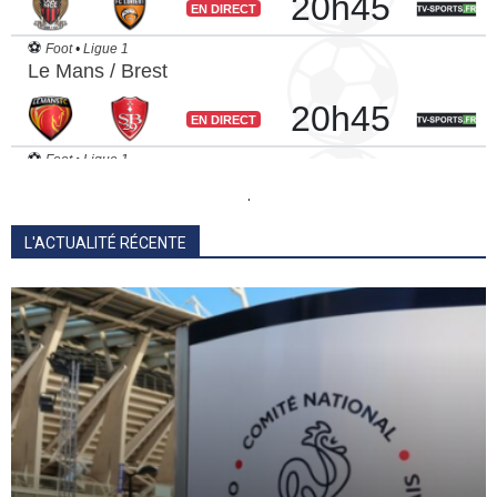
.
L'ACTUALITÉ RÉCENTE