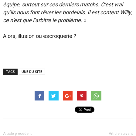
équipe, surtout sur ces derniers matchs. C’est vrai
qu’ils nous font rêver les bordelais. Il est content Willy,
ce n’est que l’arbitre le problème. »
Alors, illusion ou escroquerie ?
TAGS
UNE DU SITE
Article précédent
Article suivant