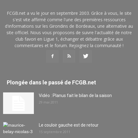
FCGB.net a vu le jour en septembre 2003. Grâce à vous, le site
s'est vite affirmé comme l'une des premières ressources
d'informations sur les Girondins de Bordeaux, une alternative au
site officiel. Nous vous proposons de suivre l'actualité de notre
club favori en Ligue 1, échanger et débattre grâce aux
commentaires et le forum. Rejoignez la communauté !
Plongée dans le passé de FCGB.net
Vidéo : Planus fait le bilan de la saison
29 mai 2011
Le couloir gauche est de retour
15 septembre 2011