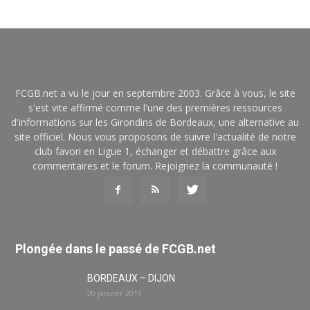
FCGB.net a vu le jour en septembre 2003. Grâce à vous, le site
s'est vite affirmé comme l'une des premières ressources
d'informations sur les Girondins de Bordeaux, une alternative au
site officiel. Nous vous proposons de suivre l'actualité de notre
club favori en Ligue 1, échanger et débattre grâce aux
commentaires et le forum. Rejoignez la communauté !
Plongée dans le passé de FCGB.net
BORDEAUX – DIJON
20 janvier 2019