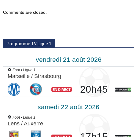
Comments are closed.
Programme TV Ligue 1