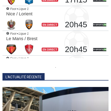
.
L'ACTUALITÉ RÉCENTE