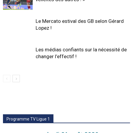
Le Mercato estival des GB selon Gérard
Lopez !
Les médias confiants sur la nécessité de
changer l’effectif !
Programme TV Ligue 1