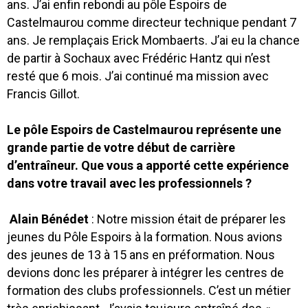
ans. J’ai enfin rebondi au pôle Espoirs de
Castelmaurou comme directeur technique pendant 7
ans. Je remplaçais Erick Mombaerts. J’ai eu la chance
de partir à Sochaux avec Frédéric Hantz qui n’est
resté que 6 mois. J’ai continué ma mission avec
Francis Gillot.
Le pôle Espoirs de Castelmaurou représente une
grande partie de votre début de carrière
d’entraîneur. Que vous a apporté cette expérience
dans votre travail avec les professionnels ?
Alain Bénédet
: Notre mission était de préparer les
jeunes du Pôle Espoirs à la formation. Nous avions
des jeunes de 13 à 15 ans en préformation. Nous
devions donc les
préparer à intégrer les centres de
formation des clubs professionnels. C’est un métier