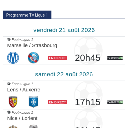
Programme TV Ligue 1