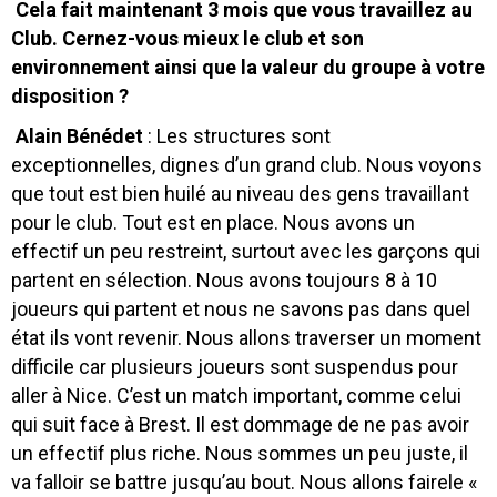
Cela fait maintenant 3 mois que vous travaillez au
Club. Cernez-vous mieux le club et son
environnement ainsi que la valeur du groupe à votre
disposition ?
Alain Bénédet
: Les structures sont
exceptionnelles, dignes d’un grand club. Nous voyons
que tout est bien huilé au niveau des gens travaillant
pour le club. Tout est en place. Nous avons un
effectif un peu restreint, surtout avec les garçons qui
partent en sélection. Nous avons toujours 8 à 10
joueurs qui partent et nous ne savons pas dans quel
état ils vont revenir. Nous allons traverser un moment
difficile car plusieurs joueurs sont suspendus pour
aller à Nice. C’est un match important, comme celui
qui suit face à Brest. Il est dommage de ne pas avoir
un effectif plus riche. Nous sommes un peu juste, il
va falloir se battre jusqu’au bout. Nous allons fairele «