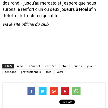
dos rond » jusqu’au mercato et j’espère que nous
aurons le renfort d’un ou deux joueurs à Noël afin
d’étoffer l’effectif en quantité.
via le site officiel du club
TAGS
alain
bénédet
carrière
était
jeunes
joueur
pendant
professionnels
très
votre