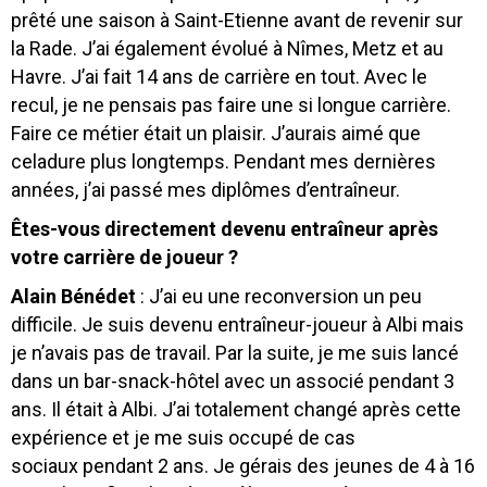
prêté une saison à Saint-Etienne avant de revenir sur
la Rade. J’ai également évolué à Nîmes, Metz et au
Havre. J’ai fait 14 ans de carrière en tout. Avec le
recul, je ne pensais pas faire une si longue carrière.
Faire ce métier était un plaisir. J’aurais aimé que
celadure plus longtemps. Pendant mes dernières
années, j’ai passé mes diplômes d’entraîneur.
Êtes-vous directement devenu entraîneur après
votre carrière de joueur ?
Alain Bénédet
: J’ai eu une reconversion un peu
difficile. Je suis devenu entraîneur-joueur à Albi mais
je n’avais pas de travail. Par la suite, je me suis lancé
dans un bar-snack-hôtel avec un associé pendant 3
ans. Il était à Albi. J’ai totalement changé après cette
expérience et je me suis occupé de cas
sociaux pendant 2 ans. Je gérais des jeunes de 4 à 16