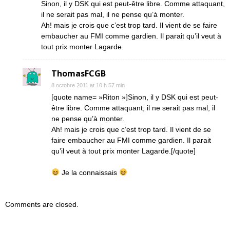
Sinon, il y DSK qui est peut-être libre. Comme attaquant,
il ne serait pas mal, il ne pense qu’à monter.
Ah! mais je crois que c’est trop tard. Il vient de se faire
embaucher au FMI comme gardien. Il parait qu’il veut à
tout prix monter Lagarde.
ThomasFCGB
8 octobre 2011 at 10 h 57 min
[quote name= »Riton »]Sinon, il y DSK qui est peut-
être libre. Comme attaquant, il ne serait pas mal, il
ne pense qu’à monter.
Ah! mais je crois que c’est trop tard. Il vient de se
faire embaucher au FMI comme gardien. Il parait
qu’il veut à tout prix monter Lagarde.[/quote]
Je la connaissais
Comments are closed.