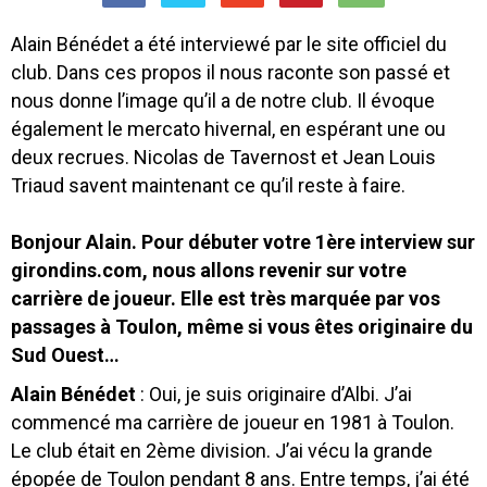
Alain Bénédet a été interviewé par le site officiel du
club. Dans ces propos il nous raconte son passé et
nous donne l’image qu’il a de notre club. Il évoque
également le mercato hivernal, en espérant une ou
deux recrues. Nicolas de Tavernost et Jean Louis
Triaud savent maintenant ce qu’il reste à faire.
Bonjour Alain. Pour débuter votre 1ère interview sur
girondins.com, nous allons revenir sur votre
carrière de joueur. Elle est très marquée par vos
passages à Toulon, même si vous êtes originaire du
Sud Ouest…
Alain Bénédet
: Oui, je suis originaire d’Albi. J’ai
commencé ma carrière de joueur en 1981 à Toulon.
Le club était en 2ème division. J’ai vécu la grande
épopée de Toulon pendant 8 ans. Entre temps, j’ai été