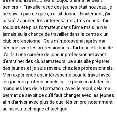
très enrichissant. J’avais toujours entraîné des «
seniors ». Travailler avec des jeunes était nouveau, je
ne savais pas ce que ça allait donner. Finalement, j’ai
passé 7 années très intéressantes, très riches. J’ai
toujours été plus formateur dans l’âme mais je n’ai
jamais eu la chance de travailler dans le centre d’un
club professionnel. Cela m’intéresserait après ma
période avec les professionnels. J’ai bouclé la boucle.
J’ai fait une carrière de joueur professionnel avant
d’entraîner des clubsamateurs. Je suis allé préparer
des jeunes et je suis revenu chez les professionnels.
Mon expérience est intéressante pour le travail avec
les joueurs professionnels car je peux constater les
manques lors de la formation. Avec le recul, cela me
permet de savoir ce qu’il faut changer avec les jeunes
afin d’arriver avec plus de qualités en pro, notamment
au niveau technique et tactique.