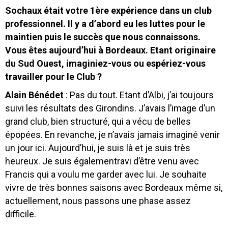
Sochaux était votre 1ère expérience dans un club
professionnel. Il y a d’abord eu les luttes pour le
maintien puis le succès que nous connaissons.
Vous êtes aujourd’hui à Bordeaux. Etant originaire
du Sud Ouest, imaginiez-vous ou espériez-vous
travailler pour le Club ?
Alain Bénédet
: Pas du tout. Etant d’Albi, j’ai toujours
suivi les résultats des Girondins. J’avais l’image d’un
grand club, bien structuré, qui a vécu de belles
épopées. En revanche, je n’avais jamais imaginé venir
un jour ici. Aujourd’hui,
je suis là et je suis très
heureux. Je suis égalementravi d’être venu avec
Francis qui a voulu me garder avec lui. Je souhaite
vivre de très bonnes saisons avec Bordeaux même si,
actuellement, nous passons une phase assez
difficile.