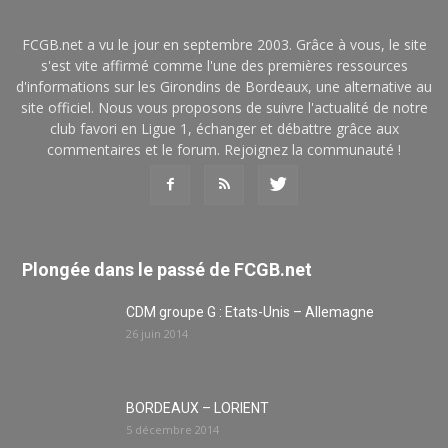
FCGB.net a vu le jour en septembre 2003. Grâce à vous, le site
s'est vite affirmé comme l'une des premières ressources
d'informations sur les Girondins de Bordeaux, une alternative au
site officiel. Nous vous proposons de suivre l'actualité de notre
club favori en Ligue 1, échanger et débattre grâce aux
commentaires et le forum. Rejoignez la communauté !
Plongée dans le passé de FCGB.net
CDM groupe G : Etats-Unis – Allemagne
26 juin 2014
BORDEAUX – LORIENT
5 décembre 2014