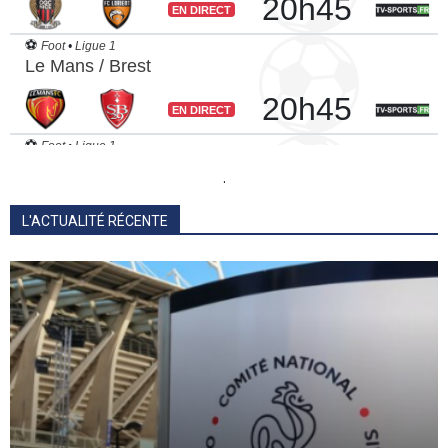
.
L'ACTUALITÉ RÉCENTE