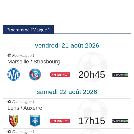
Programme TV Ligue 1