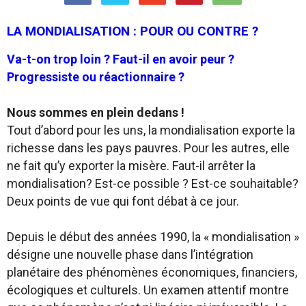
LA MONDIALISATION : POUR OU CONTRE ?
Va-t-on trop loin ? Faut-il en avoir peur ?
Progressiste ou réactionnaire ?
Nous sommes en plein dedans !
Tout d’abord pour les uns, la mondialisation exporte la
richesse dans les pays pauvres. Pour les autres, elle
ne fait qu’y exporter la misère. Faut-il arrêter la
mondialisation? Est-ce possible ? Est-ce souhaitable?
Deux points de vue qui font débat à ce jour.
Depuis le début des années 1990, la « mondialisation »
désigne une nouvelle phase dans l’intégration
planétaire des phénomènes économiques, financiers,
écologiques et culturels. Un examen attentif montre