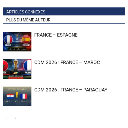
ARTICLES CONNEXES
PLUS DU MÊME AUTEUR
FRANCE – ESPAGNE
CDM 2026 : FRANCE – MAROC
CDM 2026 : FRANCE – PARAGUAY