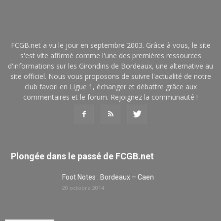
FCGB.net a vu le jour en septembre 2003. Grâce à vous, le site
s'est vite affirmé comme l'une des premières ressources
d'informations sur les Girondins de Bordeaux, une alternative au
site officiel. Nous vous proposons de suivre l'actualité de notre
club favori en Ligue 1, échanger et débattre grâce aux
commentaires et le forum. Rejoignez la communauté !
Plongée dans le passé de FCGB.net
Foot Notes : Bordeaux – Caen
20 octobre 2014