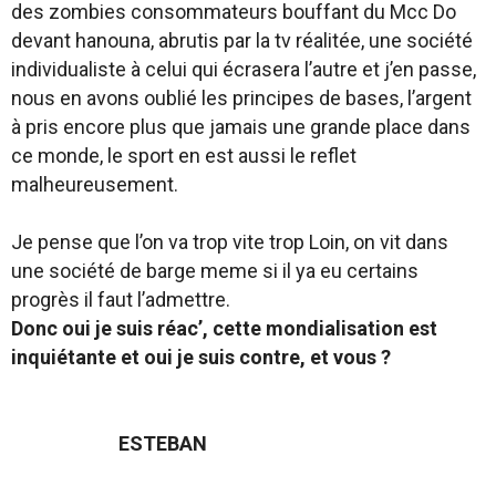
des zombies consommateurs bouffant du Mcc Do
devant hanouna, abrutis par la tv réalitée, une société
individualiste à celui qui écrasera l’autre et j’en passe,
nous en avons oublié les principes de bases, l’argent
à pris encore plus que jamais une grande place dans
ce monde, le sport en est aussi le reflet
malheureusement.
Je pense que l’on va trop vite trop Loin, on vit dans
une société de barge meme si il ya eu certains
progrès il faut l’admettre.
Donc oui je suis réac’, cette mondialisation est
inquiétante et oui je suis contre, et vous ?
ESTEBAN