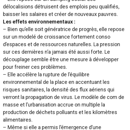
délocalisions détruisent des emplois peu qualifiés,
baisser les salaires et créer de nouveaux pauvres.
Les effets environnementaux :
– Bien qu’elle soit génératrice de progrès, elle repose
sur un modelé de croissance fortement conso
d’espaces et de ressources naturelles. La pression
sur ces dernières n’a jamais été aussi forte. Le
découplage semble être une mesure à développer
pour freiner ces problèmes.
– Elle accélère la rupture de l’équilibre
environnemental de la place en accentuant les
risques sanitaires, la densité des flux aériens qui
verront la propagation de virus. Le modèle de com de
masse et l’urbanisation accrue on multiple la
production de déchets polluants et les kilomètres
alimentaires.
– Même si elle a permis l’émergence d’une