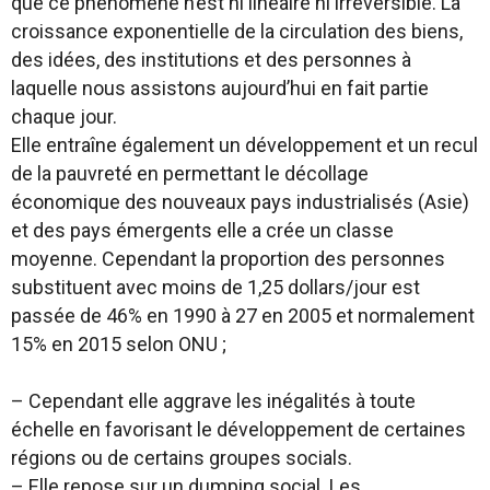
que ce phénomène n’est ni linéaire ni irréversible. La
croissance exponentielle de la circulation des biens,
des idées, des institutions et des personnes à
laquelle nous assistons aujourd’hui en fait partie
chaque jour.
Elle entraîne également un développement et un recul
de la pauvreté en permettant le décollage
économique des nouveaux pays industrialisés (Asie)
et des pays émergents elle a crée un classe
moyenne. Cependant la proportion des personnes
substituent avec moins de 1,25 dollars/jour est
passée de 46% en 1990 à 27 en 2005 et normalement
15% en 2015 selon ONU ;
– Cependant elle aggrave les inégalités à toute
échelle en favorisant le développement de certaines
régions ou de certains groupes socials.
– Elle repose sur un dumping social. Les