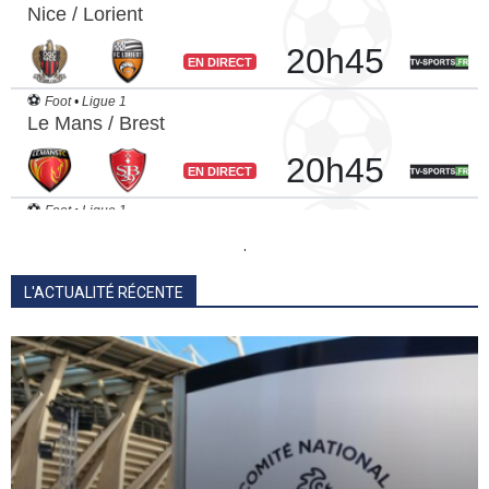
.
L'ACTUALITÉ RÉCENTE