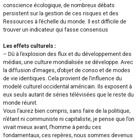
conscience écologique, de nombreux débats
persistent sur la gestion de ces risques et des
Ressources à l’échelle du monde. Il est difficile de
trouver un indicateur qui fasse consensus
Les effets culturels :
– Dû à l’explosion des flux et du développement des
médias, une culture mondialisée se développe. Avec
la diffusion d’images, d’objet de conso et de modes
de vie identiques. Cela provient de l’influence du
modelé culturel occidental américain. Ils exposent à
eux seuls autant de séries télévisées que le reste du
monde réunit.
Vous l’aurez bien compris, sans faire de la politique,
n’étant ni communiste ni capitaliste, je pense que l’on
vivait mieux avant, l’homme à perdu ces
fondamentaux, ces repères, nous sommes devenus