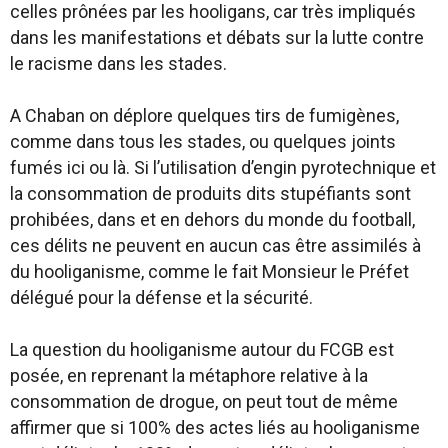
celles prônées par les hooligans, car très impliqués
dans les manifestations et débats sur la lutte contre
le racisme dans les stades.
A Chaban on déplore quelques tirs de fumigènes,
comme dans tous les stades, ou quelques joints
fumés ici ou là. Si l’utilisation d’engin pyrotechnique et
la consommation de produits dits stupéfiants sont
prohibées, dans et en dehors du monde du football,
ces délits ne peuvent en aucun cas être assimilés à
du hooliganisme, comme le fait Monsieur le Préfet
délégué pour la défense et la sécurité.
La question du hooliganisme autour du FCGB est
posée, en reprenant la métaphore relative à la
consommation de drogue, on peut tout de même
affirmer que si 100% des actes liés au hooliganisme