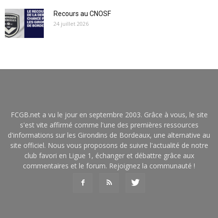
Recours au CNOSF
24 juillet 2026
FCGB.net a vu le jour en septembre 2003. Grâce à vous, le site
s'est vite affirmé comme l'une des premières ressources
d'informations sur les Girondins de Bordeaux, une alternative au
site officiel. Nous vous proposons de suivre l'actualité de notre
club favori en Ligue 1, échanger et débattre grâce aux
commentaires et le forum. Rejoignez la communauté !