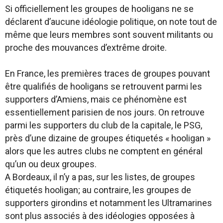
Si officiellement les groupes de hooligans ne se
déclarent d’aucune idéologie politique, on note tout de
même que leurs membres sont souvent militants ou
proche des mouvances d’extrême droite.
En France, les premières traces de groupes pouvant
être qualifiés de hooligans se retrouvent parmi les
supporters d’Amiens, mais ce phénomène est
essentiellement parisien de nos jours. On retrouve
parmi les supporters du club de la capitale, le PSG,
près d’une dizaine de groupes étiquetés « hooligan »
alors que les autres clubs ne comptent en général
qu’un ou deux groupes.
A Bordeaux, il n’y a pas, sur les listes, de groupes
étiquetés hooligan; au contraire, les groupes de
supporters girondins et notamment les Ultramarines
sont plus associés à des idéologies opposées à