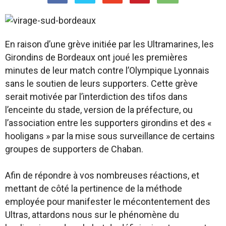
En raison d’une grève initiée par les Ultramarines, les
Girondins de Bordeaux ont joué les premières
minutes de leur match contre l’Olympique Lyonnais
sans le soutien de leurs supporters. Cette grève
serait motivée par l’interdiction des tifos dans
l’enceinte du stade, version de la préfecture, ou
l’association entre les supporters girondins et des «
hooligans » par la mise sous surveillance de certains
groupes de supporters de Chaban.
Afin de répondre à vos nombreuses réactions, et
mettant de côté la pertinence de la méthode
employée pour manifester le mécontentement des
Ultras, attardons nous sur le phénomène du