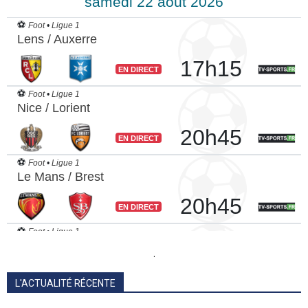
.
L'ACTUALITÉ RÉCENTE