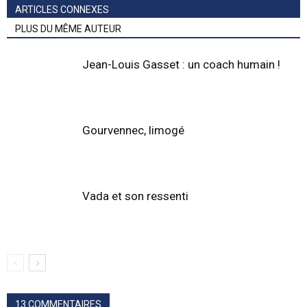
ARTICLES CONNEXES
PLUS DU MÊME AUTEUR
Jean-Louis Gasset : un coach humain !
Gourvennec, limogé
Vada et son ressenti
13 COMMENTAIRES