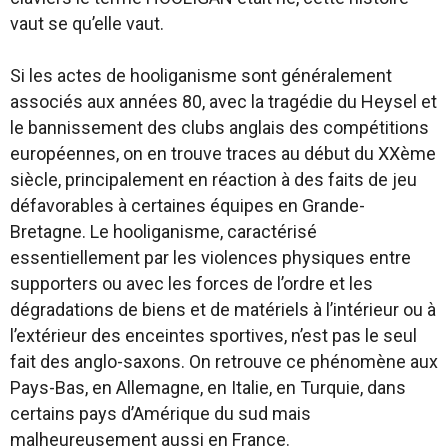
vaut se qu’elle vaut.
Si les actes de hooliganisme sont généralement
associés aux années 80, avec la tragédie du Heysel et
le bannissement des clubs anglais des compétitions
européennes, on en trouve traces au début du XXème
siècle, principalement en réaction à des faits de jeu
défavorables à certaines équipes en Grande-
Bretagne. Le hooliganisme, caractérisé
essentiellement par les violences physiques entre
supporters ou avec les forces de l’ordre et les
dégradations de biens et de matériels à l’intérieur ou à
l’extérieur des enceintes sportives, n’est pas le seul
fait des anglo-saxons. On retrouve ce phénomène aux
Pays-Bas, en Allemagne, en Italie, en Turquie, dans
certains pays d’Amérique du sud mais
malheureusement aussi en France.