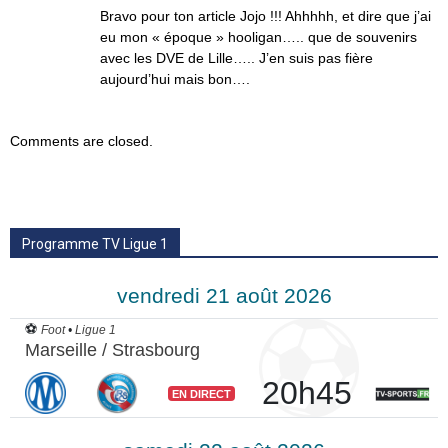
Bravo pour ton article Jojo !!! Ahhhhh, et dire que j’ai
eu mon « époque » hooligan….. que de souvenirs
avec les DVE de Lille….. J’en suis pas fière
aujourd’hui mais bon….
Comments are closed.
Programme TV Ligue 1