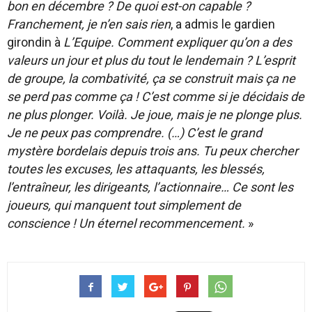
bon en décembre ? De quoi est-on capable ?
Franchement, je n’en sais rien
, a admis le gardien
girondin à
L’Equipe. Comment expliquer qu’on a des
valeurs un jour et plus du tout le lendemain ? L’esprit
de groupe, la combativité, ça se construit mais ça ne
se perd pas comme ça ! C’est comme si je décidais de
ne plus plonger. Voilà. Je joue, mais je ne plonge plus.
Je ne peux pas comprendre. (…) C’est le grand
mystère bordelais depuis trois ans. Tu peux chercher
toutes les excuses, les attaquants, les blessés,
l’entraîneur, les dirigeants, l’actionnaire… Ce sont les
joueurs, qui manquent tout simplement de
conscience ! Un éternel recommencement.
»