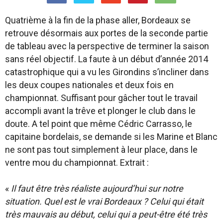
Quatrième à la fin de la phase aller, Bordeaux se
retrouve désormais aux portes de la seconde partie
de tableau avec la perspective de terminer la saison
sans réel objectif. La faute à un début d’année 2014
catastrophique qui a vu les Girondins s’incliner dans
les deux coupes nationales et deux fois en
championnat. Suffisant pour gâcher tout le travail
accompli avant la trêve et plonger le club dans le
doute. A tel point que même Cédric Carrasso, le
capitaine bordelais, se demande si les Marine et Blanc
ne sont pas tout simplement à leur place, dans le
ventre mou du championnat. Extrait :
«
Il faut être très réaliste aujourd’hui sur notre
situation. Quel est le vrai Bordeaux ? Celui qui était
très mauvais au début, celui qui a peut-être été très