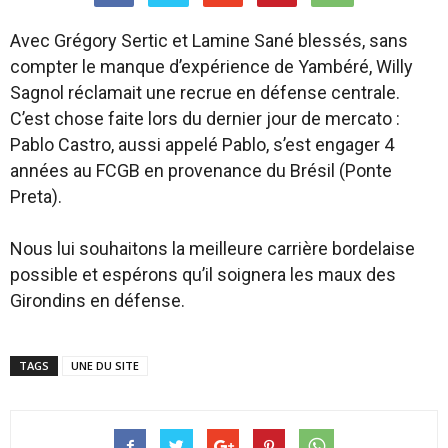
Avec Grégory Sertic et Lamine Sané blessés, sans
compter le manque d’expérience de Yambéré, Willy
Sagnol réclamait une recrue en défense centrale.
C’est chose faite lors du dernier jour de mercato :
Pablo Castro, aussi appelé Pablo, s’est engager 4
années au FCGB en provenance du Brésil (Ponte
Preta).
Nous lui souhaitons la meilleure carrière bordelaise
possible et espérons qu’il soignera les maux des
Girondins en défense.
TAGS
UNE DU SITE