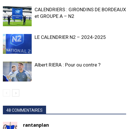
CALENDRIERS : GIRONDINS DE BORDEAUX
et GROUPE A – N2
LE CALENDRIER N2 – 2024-2025
Albert RIERA : Pour ou contre ?
48 COMMENTAIRES
rantanplan