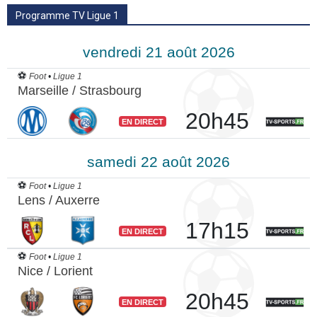
Programme TV Ligue 1