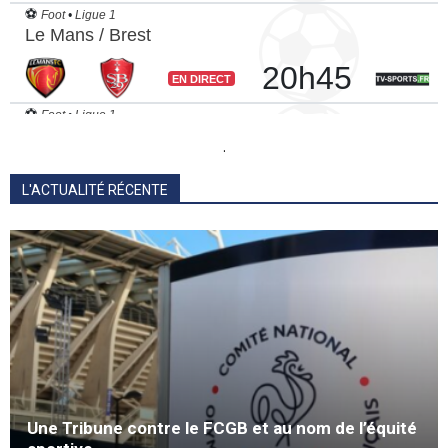
.
L'ACTUALITÉ RÉCENTE
Une Tribune contre le FCGB et au nom de l’équité