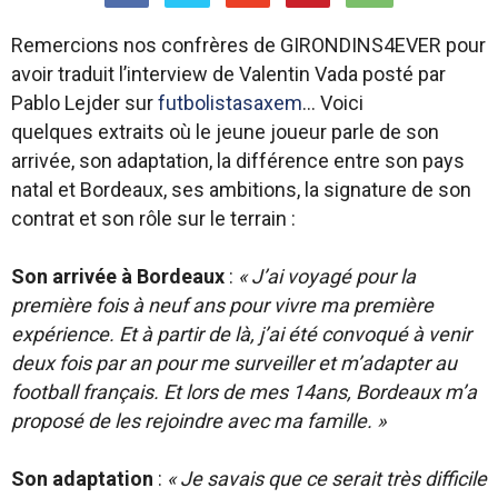
Remercions nos confrères de GIRONDINS4EVER pour
avoir traduit l’interview de Valentin Vada posté par
Pablo Lejder sur
futbolistasaxem
… Voici
quelques extraits où le jeune joueur parle de son
arrivée, son adaptation, la différence entre son pays
natal et Bordeaux, ses ambitions, la signature de son
contrat et son rôle sur le terrain :
Son arrivée à Bordeaux
:
« J’ai voyagé pour la
première fois à neuf ans pour vivre ma première
expérience. Et à partir de là, j’ai été convoqué à venir
deux fois par an pour me surveiller et m’adapter au
football français. Et lors de mes 14ans, Bordeaux m’a
proposé de les rejoindre avec ma famille. »
Son adaptation
:
« Je savais que ce serait très difficile