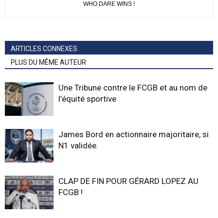
WHO DARE WINS !
ARTICLES CONNEXES
PLUS DU MÊME AUTEUR
Une Tribune contre le FCGB et au nom de
l’équité sportive
James Bord en actionnaire majoritaire, si
N1 validée.
CLAP DE FIN POUR GÉRARD LOPEZ AU
FCGB !