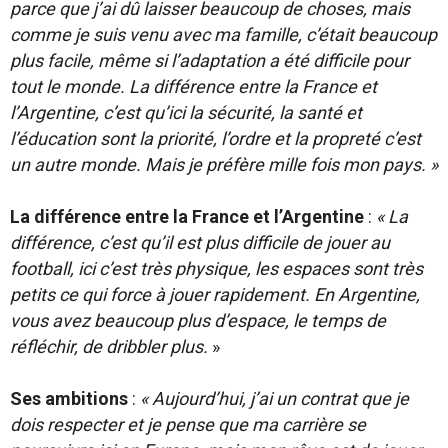
parce que j’ai dû laisser beaucoup de choses, mais
comme je suis venu avec ma famille, c’était beaucoup
plus facile, même si l’adaptation a été difficile pour
tout le monde. La différence entre la France et
l’Argentine, c’est qu’ici la sécurité, la santé et
l’éducation sont la priorité, l’ordre et la propreté c’est
un autre monde. Mais je préfère mille fois mon pays. »
La différence entre la France et l’Argentine
:
« La
différence, c’est qu’il est plus difficile de jouer au
football, ici c’est très physique, les espaces sont très
petits ce qui force à jouer rapidement. En Argentine,
vous avez beaucoup plus d’espace, le temps de
réfléchir, de dribbler plus.
»
Ses ambitions
:
« Aujourd’hui, j’ai un contrat que je
dois respecter et je pense que ma carrière se