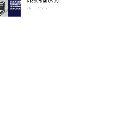
Recours au CNOSF
24 juillet 2026