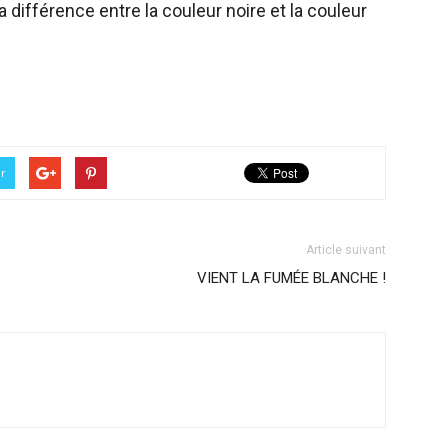
 différence entre la couleur noire et la couleur
er
Article suivant
VIENT LA FUMÉE BLANCHE !