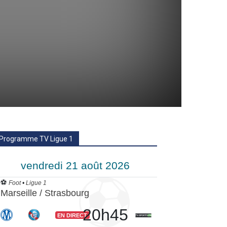
Programme TV Ligue 1